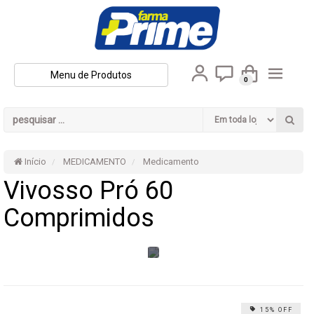
Menu de Produtos
0
Início
MEDICAMENTO
Medicamento
Vivosso Pró 60
Comprimidos
15% OFF