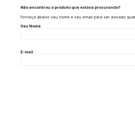
Não encontrou o produto que estava procurando?
Forneça abaixo seu nome e seu email para ser avisado quan
Seu Nome
E-mail